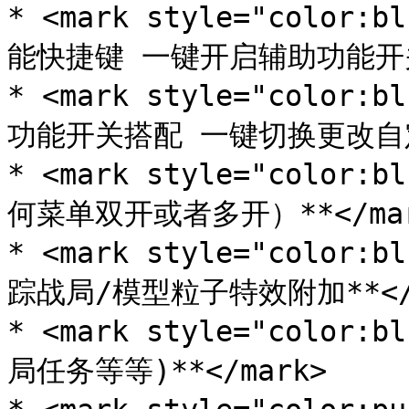
* <mark style="color
能快捷键 一键开启辅助功能开关]*
* <mark style="color
功能开关搭配 一键切换更改自定义
* <mark style="color
何菜单双开或者多开）**</mar
* <mark style="colo
踪战局/模型粒子特效附加**</m
* <mark style="color
局任务等等)**</mark>
