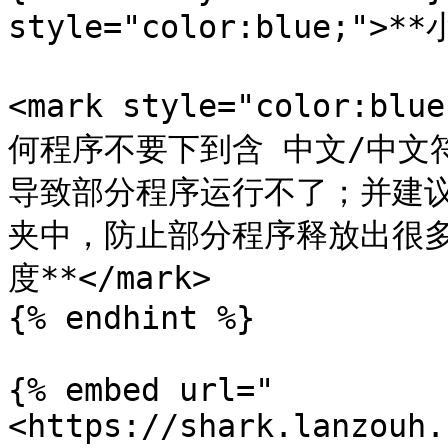
style="color:blue;">**
<mark style="color:
何程序不要下到含 中文/中文
导致部分程序运行不了；并建
夹中，防止部分程序释放出很
度**</mark>

{% endhint %}

{% embed url="
<https://shark.lanzouh.