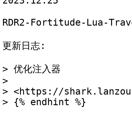
2023.12.25

RDR2-Fortitude-Lua-Tr
更新日志:

> 优化注入器

>

> <https://shark.lanzou