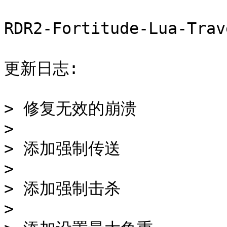
RDR2-Fortitude-Lua-Tra
更新日志:

> 修复无效的崩溃

>

> 添加强制传送

>

> 添加强制击杀

>
