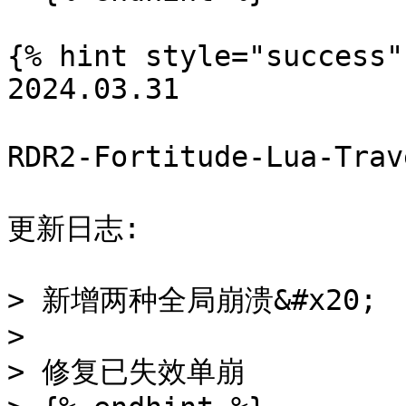
{% hint style="success" 
2024.03.31

RDR2-Fortitude-Lua-Tra
更新日志:

> 新增两种全局崩溃&#x20;

>

> 修复已失效单崩
