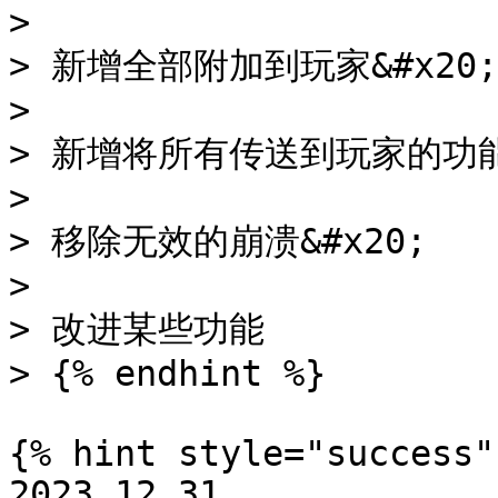
>

> 新增全部附加到玩家&#x20;

>

> 新增将所有传送到玩家的功能&#
>

> 移除无效的崩溃&#x20;

>

> 改进某些功能

> {% endhint %}

{% hint style="success" 
2023.12.31
