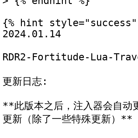
> {% endhint %}

{% hint style="success" 
2024.01.14

RDR2-Fortitude-Lua-Tr
更新日志:

**此版本之后，注入器会自动
更新（除了一些特殊更新）**
