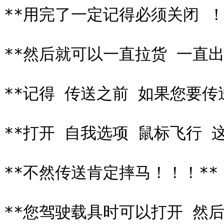
**用完了一定记得必须关闭 ！！
**然后就可以一直拉货 一直出
**记得 传送之前 如果您要传
**打开 自我选项 鼠标飞行 这
**不然传送肯定摔马！！！**

**您驾驶载具时可以打开 然