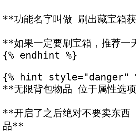
**功能名字叫做 刷出藏宝箱获
**如果一定要刷宝箱，推荐一天
{% endhint %}

{% hint style="danger" %
**无限背包物品 位于属性选项*
**开启了之后绝对不要卖东西
品**
