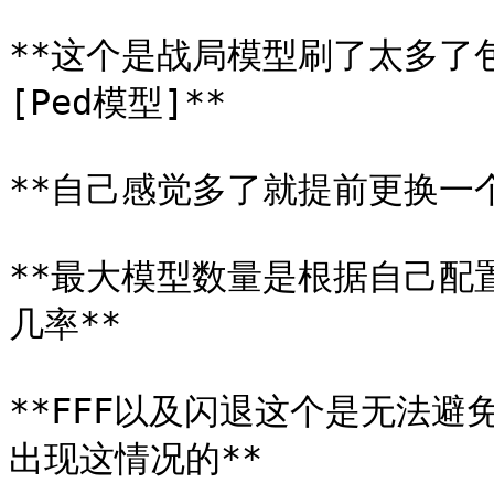
**这个是战局模型刷了太多了包
[Ped模型]**

**自己感觉多了就提前更换一个
**最大模型数量是根据自己配
几率**

**FFF以及闪退这个是无法避
出现这情况的**
