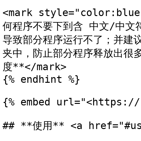
<mark style="color:
何程序不要下到含 中文/中文
导致部分程序运行不了；并建
夹中，防止部分程序释放出很
度**</mark>

{% endhint %}

{% embed url="<https://
## **使用** <a href="#us