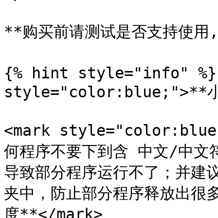
**购买前请测试是否支持使用,下载
{% hint style="info" %}
style="color:blue;">**
<mark style="color:
何程序不要下到含 中文/中文
导致部分程序运行不了；并建
夹中，防止部分程序释放出很
度**</mark>
