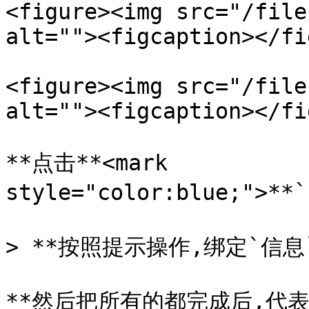
<figure><img src="/file
alt=""><figcaption></fi
<figure><img src="/file
alt=""><figcaption></fi
**点击**<mark 
style="color:blue;">**`
> **按照提示操作,绑定`信息`
**然后把所有的都完成后,代表**