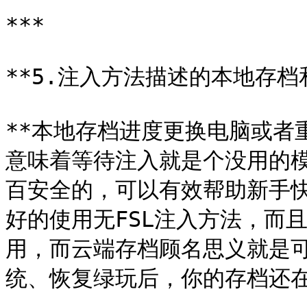
***

**5.注入方法描述的本地存档
**本地存档进度更换电脑或者
意味着等待注入就是个没用的
百安全的，可以有效帮助新手
好的使用无FSL注入方法，而
用，而云端存档顾名思义就是