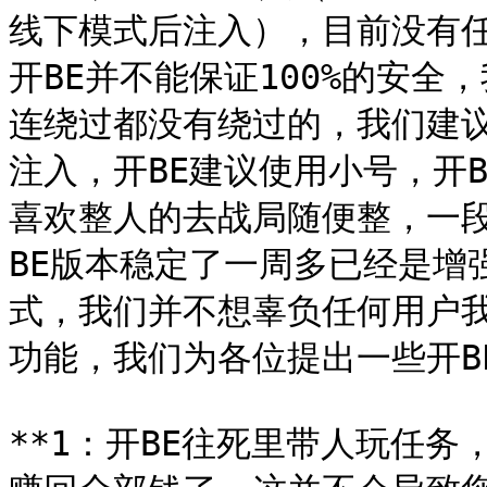
线下模式后注入），目前没有任
开BE并不能保证100%的安
连绕过都没有绕过的，我们建议
注入，开BE建议使用小号，开
喜欢整人的去战局随便整，一
BE版本稳定了一周多已经是增
式，我们并不想辜负任何用户
功能，我们为各位提出一些开BE
**1：开BE往死里带人玩任