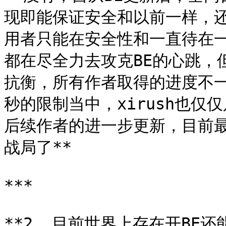
现即能保证安全和以前一样，
用者只能在安全性和一直待在
都在尽全力去攻克BE的心跳，
抗衡，所有作者取得的进度不一
秒的限制当中，xirush也仅
后续作者的进一步更新，目前最
战局了**

***

**2. 目前世界上存在开BE还