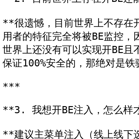
**很遗憾，目前世界上不存在
用者的特征完全将被BE监控，
世界上还没有可以实现开BE且
保证100%安全的，那绝对是铁
***

**3. 我想开BE注入，怎么样
**建议主菜单注入（线上线下