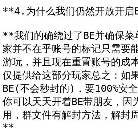
**4.为什么我们仍然开放开启B
**我们的确绕过了BE并确保
家并不在乎账号的标记只需要
游玩，并且现在重置账号的成本
仅提供给这部分玩家总之：如
BE(不会秒封的)，要100%
你可以天天开着BE带朋友，因
用，群文件有解封方法，解封周
**
