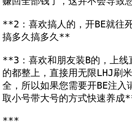
赚回全部钱了，这并不会导致您
**2：喜欢搞人的，开BE就
搞多久搞多久**

**3：喜欢和朋友装B的，上
的都整上，直接用无限LHJ刷米
全，所以如果您需要开BE注入
取小号带大号的方式快速养成**
***
