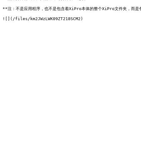
**注：不是应用程序，也不是包含着XiPro本体的整个XiPro文件夹，而是包含