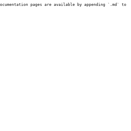
ocumentation pages are available by appending `.md` to 