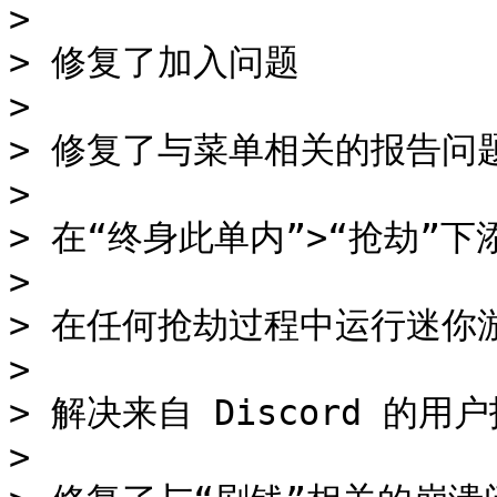
>

> 修复了加入问题

>

> 修复了与菜单相关的报告问题
>

> 在“终身此单内”>“抢劫”下
>

> 在任何抢劫过程中运行迷你
>

> 解决来自 Discord 的用户
>
