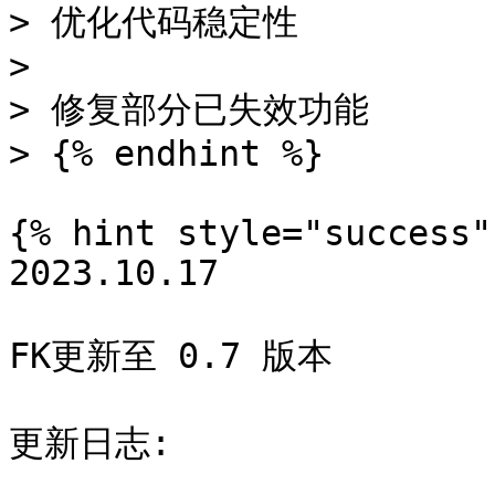
> 优化代码稳定性

>

> 修复部分已失效功能

> {% endhint %}

{% hint style="success" 
2023.10.17

FK更新至 0.7 版本

更新日志:
