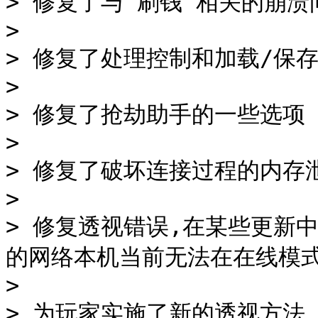
> 修复了与“刷钱”相关的崩溃问
>

> 修复了处理控制和加载/保存
>

> 修复了抢劫助手的一些选项

>

> 修复了破坏连接过程的内存泄
>

> 修复透视错误,在某些更新
的网络本机当前无法在在线模式
>

> 为玩家实施了新的透视方法
