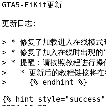
GTA5-FiKit更新

更新日志:

> * 修复了加载进入在线模式
> * 修复了加入在线时出现的“
> * 提醒：请按照教程进行操
>   * 更新后的教程链接将在
>     {% endhint %}

{% hint style="success" 