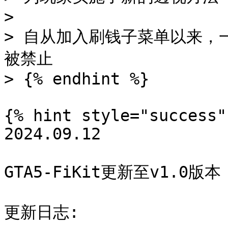
>

> 自从加入刷钱子菜单以来，一
被禁止

> {% endhint %}

{% hint style="success" 
2024.09.12

GTA5-FiKit更新至v1.0版本

更新日志:
