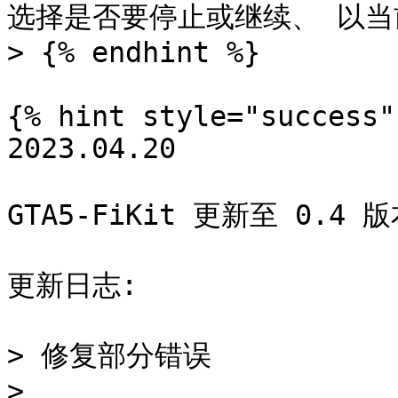
选择是否要停止或继续、 以当
> {% endhint %}

{% hint style="success" 
2023.04.20

GTA5-FiKit 更新至 0.4 版
更新日志:

> 修复部分错误

>
