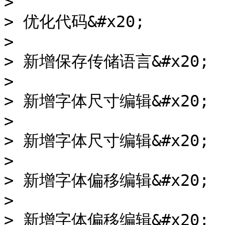
>

> 优化代码&#x20;

>

> 新增保存传储语言&#x20;

>

> 新增字体尺寸编辑&#x20;

>

> 新增字体尺寸编辑&#x20;

>

> 新增字体偏移编辑&#x20;

>

> 新增字体偏移编辑&#x20;
