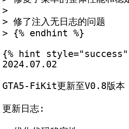
>

> 修了注入无日志的问题

> {% endhint %}

{% hint style="success" 
2024.07.02

GTA5-FiKit更新至V0.8版本

更新日志:
