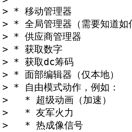
> * 移动管理器

> * 全局管理器（需要知道如何获
> * 供应商管理器

> * 获取数字

> * 获取dc筹码

> * 面部编辑器（仅本地）

> * 自由模式动作，例如：

>   * 超级动画（加速）

>   * 友军火力

>   * 热成像信号
