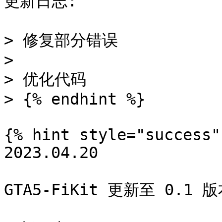
更新日志:

> 修复部分错误

>

> 优化代码

> {% endhint %}

{% hint style="success" 
2023.04.20

GTA5-FiKit 更新至 0.1 版