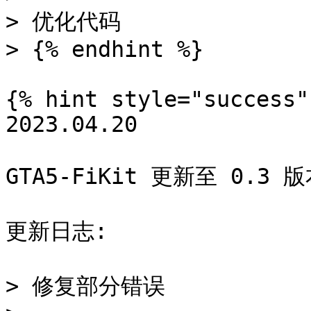
> 优化代码

> {% endhint %}

{% hint style="success" 
2023.04.20

GTA5-FiKit 更新至 0.3 版
更新日志:

> 修复部分错误
