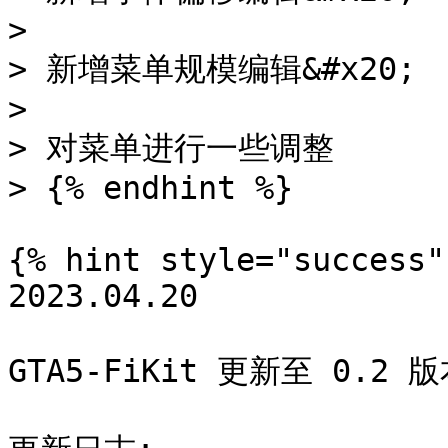
>

> 新增菜单规模编辑&#x20;

>

> 对菜单进行一些调整

> {% endhint %}

{% hint style="success" 
2023.04.20

GTA5-FiKit 更新至 0.2 版