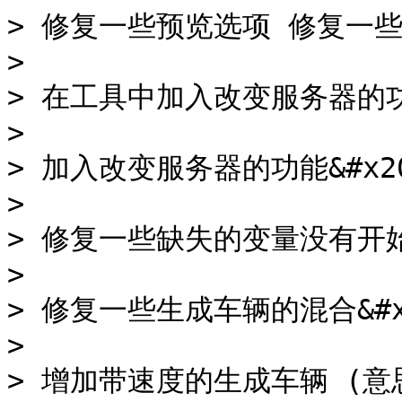
> 修复一些预览选项 修复一些下
>

> 在工具中加入改变服务器的功能
>

> 加入改变服务器的功能&#x20
>

> 修复一些缺失的变量没有开始保
>

> 修复一些生成车辆的混合&#x2
>

> 增加带速度的生成车辆 (