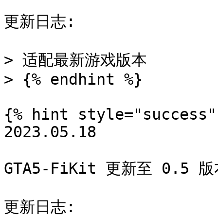
更新日志:

> 适配最新游戏版本

> {% endhint %}

{% hint style="success" 
2023.05.18

GTA5-FiKit 更新至 0.5 版
更新日志:
