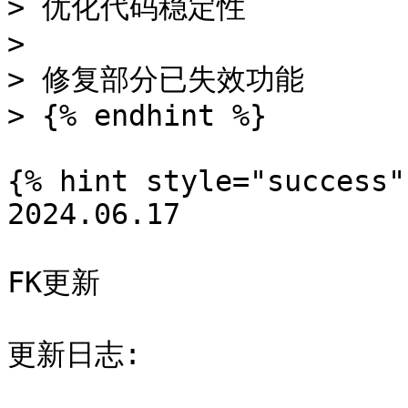
> 优化代码稳定性

>

> 修复部分已失效功能

> {% endhint %}

{% hint style="success" 
2024.06.17

FK更新

更新日志:
