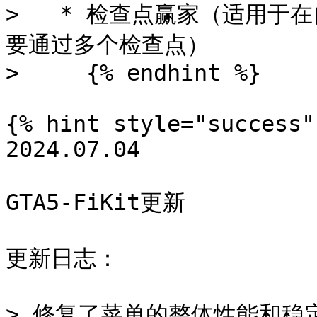
>   * 检查点赢家（适用
要通过多个检查点）

>     {% endhint %}

{% hint style="success" 
2024.07.04

GTA5-FiKit更新

更新日志：

> 修复了菜单的整体性能和稳定