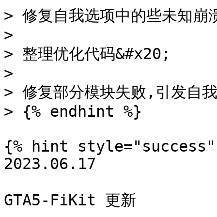
> 修复自我选项中的些未知崩溃&#
>

> 整理优化代码&#x20;

>

> 修复部分模块失败,引发自我
> {% endhint %}

{% hint style="success" 
2023.06.17

GTA5-FiKit 更新
