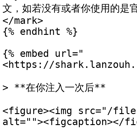
文，如若没有或者你使用的是官
</mark>

{% endhint %}

{% embed url="
<https://shark.lanzouh.
> **在你注入一次后**

<figure><img src="/file
alt=""><figcaption></fi