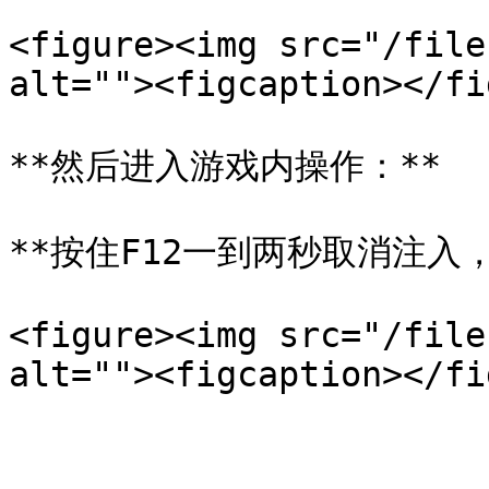
<figure><img src="/file
alt=""><figcaption></fi
**然后进入游戏内操作：**

**按住F12一到两秒取消注入
<figure><img src="/file