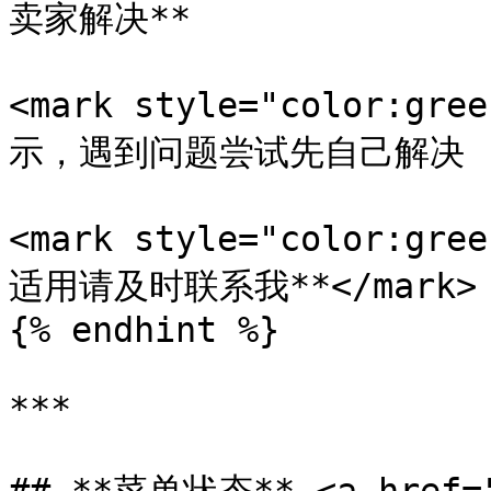
卖家解决**

<mark style="color:
示，遇到问题尝试先自己解决 (如借
<mark style="color:
适用请及时联系我**</mark>

{% endhint %}

***
