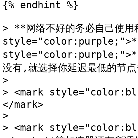
{% endhint %}

> **网络不好的务必自己使用科学
style="color:purple;">
style="color:purple;
没有,就选择你延迟最低的节点*
>

> <mark style="color
</mark>

>

> <mark style="color: