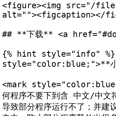
<figure><img src="/file
alt=""><figcaption></fi
## **下载** <a href="#do
{% hint style="info" %}
style="color:blue;">**
<mark style="color:
何程序不要下到含 中文/中文
导致部分程序运行不了；并建