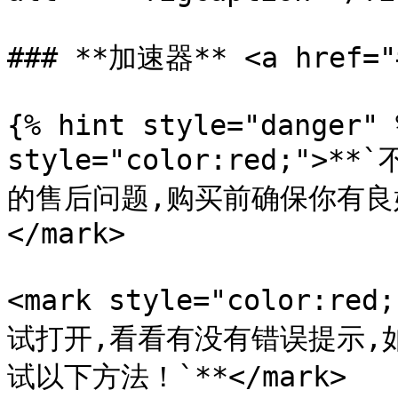
### **加速器** <a href="#
{% hint style="danger" 
style="color:red;
的售后问题,购买前确保你有良
</mark>

<mark style="color:
试打开,看看有没有错误提示,
试以下方法！`**</mark>
