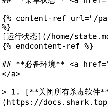
## **菜单状态** <a href="#
{% content-ref url="/pa
%}

[运行状态](/home/state.md
{% endcontent-ref %}

## **必备环境** <a href="
</a>

> 1. [**关闭所有杀毒软件*
(https://docs.shark.to