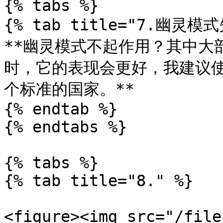
{% tabs %}

{% tab title="7.幽灵模式
**幽灵模式不起作用？其中大部
时，它的表现会更好，我建议使
个标准的国家。**

{% endtab %}

{% endtabs %}

{% tabs %}

{% tab title="8." %}

<figure><img src="/file