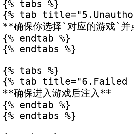
{% tabs %}

{% tab title="5.Unautho
**确保你选择`对应的游戏`并点
{% endtab %}

{% endtabs %}

{% tabs %}

{% tab title="6.Failed 
**确保进入游戏后注入**

{% endtab %}

{% endtabs %}
