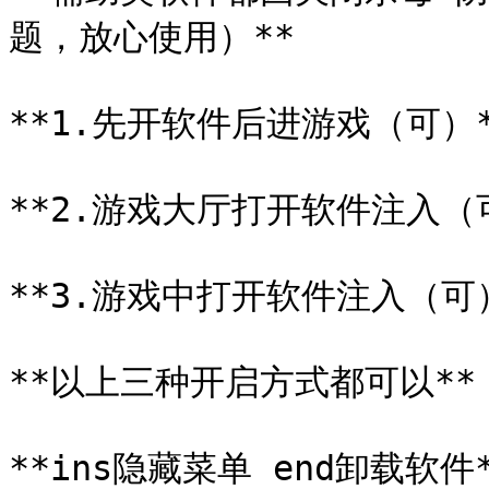
题，放心使用）**

**1.先开软件后进游戏（可）*
**2.游戏大厅打开软件注入（可
**3.游戏中打开软件注入（可）
**以上三种开启方式都可以**

**ins隐藏菜单 end卸载软件*