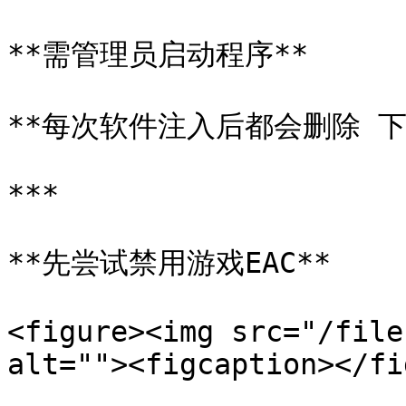
**需管理员启动程序**

**每次软件注入后都会删除 下
***

**先尝试禁用游戏EAC**

<figure><img src="/file
alt=""><figcaption></fi