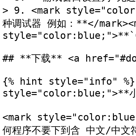
> 9. <mark style="c
种调试器 例如：**</mark><m
style="color:blue;">**`
## **下载** <a href="#do
{% hint style="info" %}
style="color:blue;">**
<mark style="color:
何程序不要下到含 中文/中文