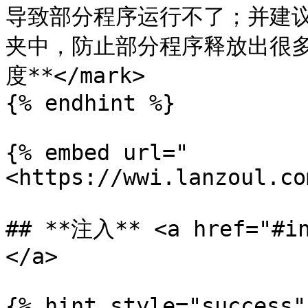
导致部分程序运行不了；并建
夹中，防止部分程序释放出很
度**</mark>

{% endhint %}

{% embed url="
<https://wwi.lanzoul.co
## **注入** <a href="#in
</a>

{% hint style="success" 