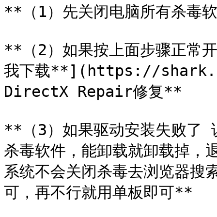
**（1）先关闭电脑所有杀毒软件
**（2）如果按上面步骤正常开
我下载**](https://shark.
DirectX Repair修复**

**（3）如果驱动安装失败了
杀毒软件，能卸载就卸载掉，
系统不会关闭杀毒去浏览器搜