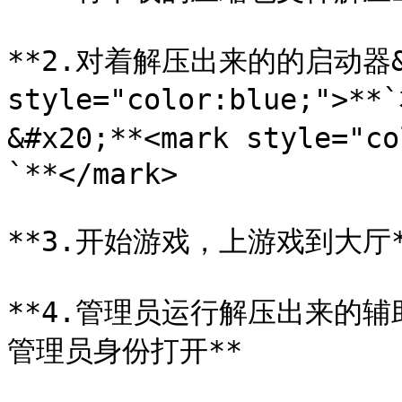
**2.对着解压出来的的启动器&#x
style="color:blue;">**
&#x20;**<mark style=
`**</mark>

**3.开始游戏，上游戏到大厅*
**4.管理员运行解压出来的辅
管理员身份打开**
