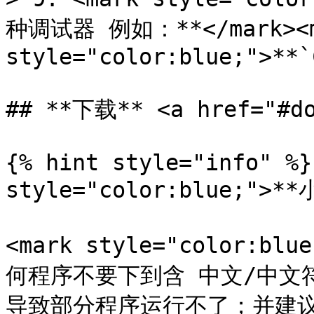
种调试器 例如：**</mark><m
style="color:blue;">**`
## **下载** <a href="#do
{% hint style="info" %}
style="color:blue;">**
<mark style="color:
何程序不要下到含 中文/中文
导致部分程序运行不了；并建