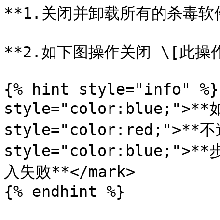
**1.关闭并卸载所有的杀毒软件
**2.如下图操作关闭 \[此操
{% hint style="info" %}
style="color:blue;">**
style="color:red;">**不
style="color:blue;"
入失败**</mark>

{% endhint %}
