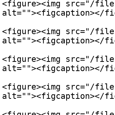
<figure><img src="/file
alt=""><figcaption></fi
<figure><img src="/file
alt=""><figcaption></fi
<figure><img src="/file
alt=""><figcaption></fi
<figure><img src="/file
alt=""><figcaption></fi
<figure><img src="/file