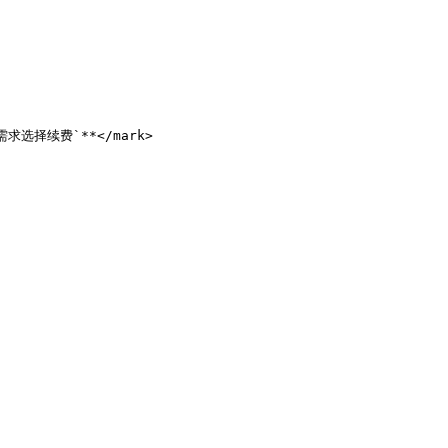
求选择续费`**</mark>
