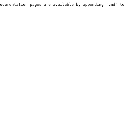
ocumentation pages are available by appending `.md` to 