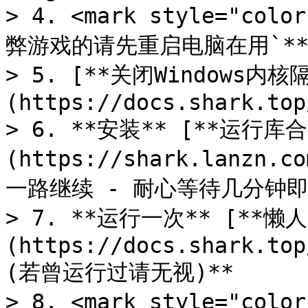
> 4. <mark style="col
弊游戏的请先重启电脑在用`**</
> 5. [**关闭Windows内核
(https://docs.shark.top
> 6. **安装** [**运行库合
(https://shark.lanzn.c
一路继续 - 耐心等待几分钟即
> 7. **运行一次** [**懒
(https://docs.shark.top
(若曾运行过请无视)**

> 8. <mark style="colo