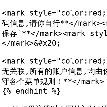
<mark style="color
码信息,请你自行**</mark><ma
保存`**</mark><mark styl
</mark>&#x20;

<mark style="color:
无关联,所有的账户信息,均由
守各个菜单规则！**</mark>

{% endhint %}
