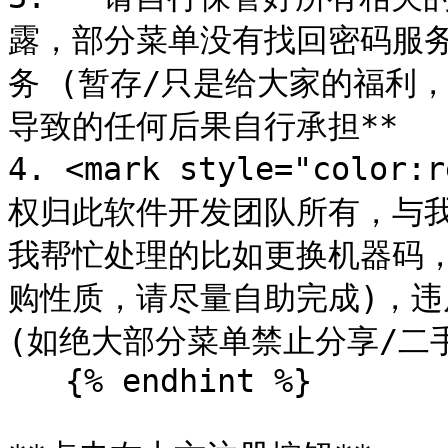
露，部分菜单没有找回密码服
务 (暂存/只是给大家的福利
导致的任何后果自行承担**

4. <mark style="col
权归此软件开发团队所有，与我
我帮忙处理的比如更换机器码
购性质，请尽量自助完成)，违
(如绝大部分菜单禁止分享/二手处理
   {% endhint %}
