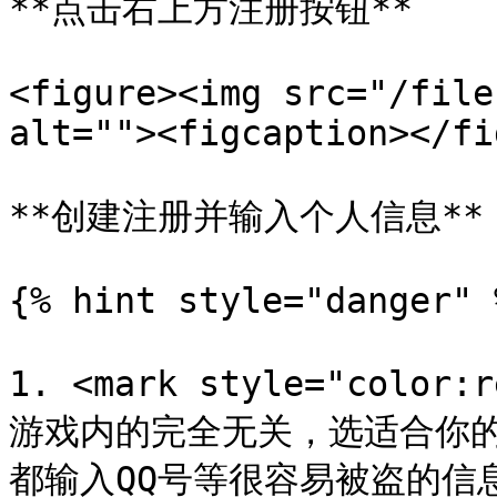
**点击右上方注册按钮**

<figure><img src="/file
alt=""><figcaption></fi
**创建注册并输入个人信息**

{% hint style="danger" %
1. <mark style="col
游戏内的完全无关，选适合你
都输入QQ号等很容易被盗的信息**