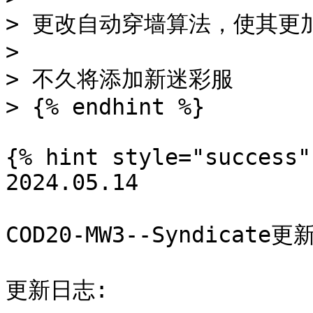
> 更改自动穿墙算法，使其更加
>

> 不久将添加新迷彩服

> {% endhint %}

{% hint style="success" 
2024.05.14

COD20-MW3--Syndicate更新
更新日志:
