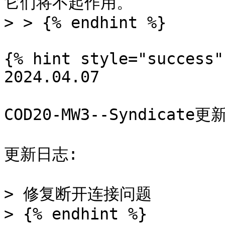
它们将不起作用。

> > {% endhint %}

{% hint style="success" 
2024.04.07

COD20-MW3--Syndicate更新
更新日志:

> 修复断开连接问题

> {% endhint %}
