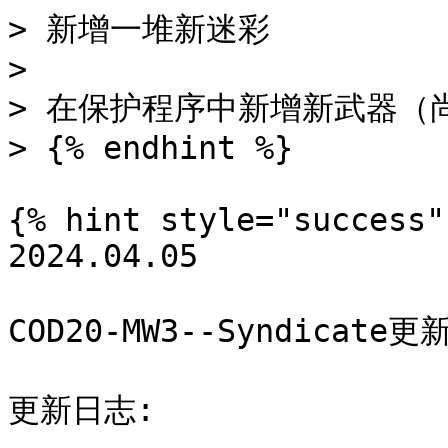
> 新增一堆新迷彩

>

> 在保护程序中新增新武器（
> {% endhint %}

{% hint style="success" 
2024.04.05

COD20-MW3--Syndicate更新
更新日志:
