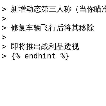
> 新增动态第三人称（当你瞄
>

> 修复车辆飞行后将其移除

>

> 即将推出战利品透视
