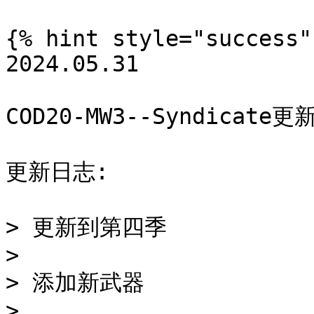
{% hint style="success" 
2024.05.31

COD20-MW3--Syndicate更新
更新日志:

> 更新到第四季

>

> 添加新武器

>
