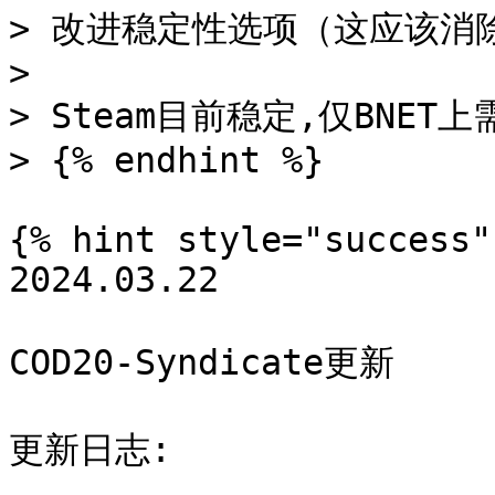
> 改进稳定性选项（这应该消除
>

> Steam目前稳定,仅BNET上
> {% endhint %}

{% hint style="success" 
2024.03.22

COD20-Syndicate更新

更新日志:
