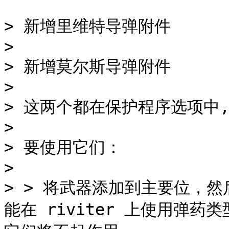
> 新增里维特导弹附件

>

> 新增莫尔斯导弹附件

>

> 这两个都在保护程序选项中,
>

> 要使用它们：

>

> > 将武器添加到主要位，然
能在 riviter 上使用弹药