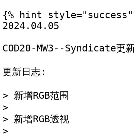
{% hint style="success" 
2024.04.05

COD20-MW3--Syndicate更新
更新日志:

> 新增RGB范围

>

> 新增RGB透视

>
