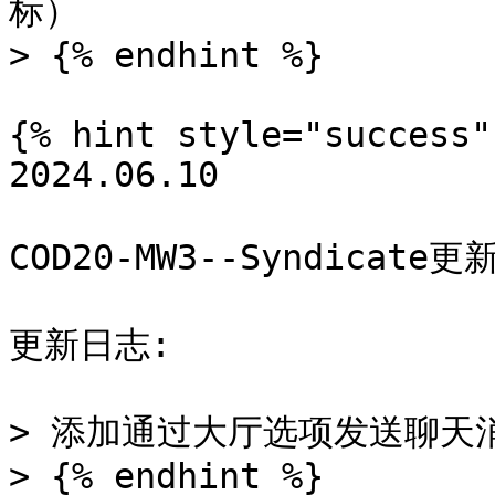
标）

> {% endhint %}

{% hint style="success" 
2024.06.10

COD20-MW3--Syndicate更新
更新日志:

> 添加通过大厅选项发送聊天
> {% endhint %}
