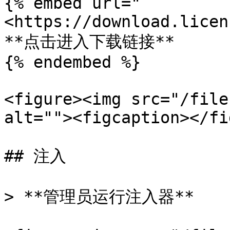
{% embed url="
<https://download.licen
**点击进入下载链接**

{% endembed %}

<figure><img src="/file
alt=""><figcaption></fi
## 注入

> **管理员运行注入器**
