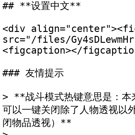
## **设置中文**

<div align="center"><fi
src="/files/Gy4sDLewmHr
<figcaption></figcaptio
### 友情提示

> **战斗模式热键意思是：
可以一键关闭除了人物透视以
闭物品透视）**

>
