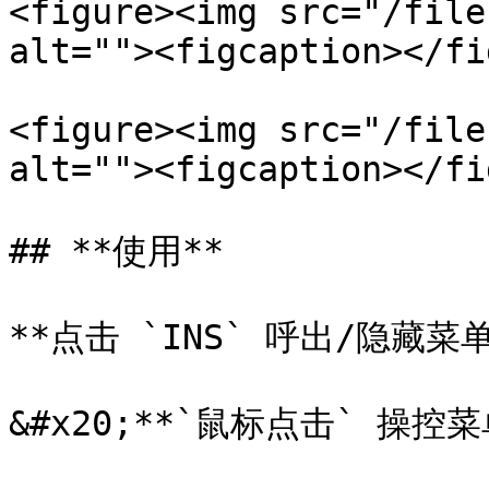
<figure><img src="/file
alt=""><figcaption></fi
<figure><img src="/file
alt=""><figcaption></fi
## **使用**

**点击 `INS` 呼出/隐藏菜单*
&#x20;**`鼠标点击` 操控菜单